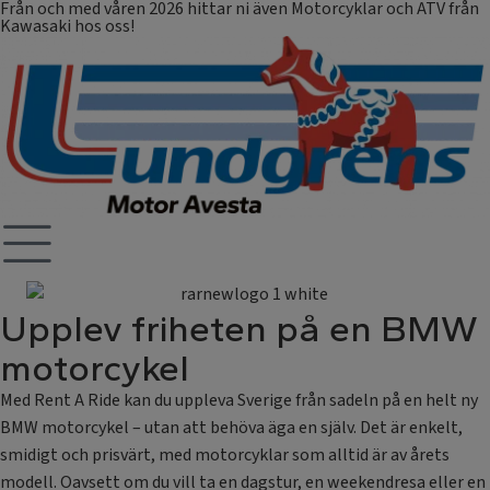
Från och med våren 2026 hittar ni även Motorcyklar och ATV från
Kawasaki hos oss!
Upplev friheten på en BMW
motorcykel
Med Rent A Ride kan du uppleva Sverige från sadeln på en helt ny
BMW motorcykel – utan att behöva äga en själv. Det är enkelt,
smidigt och prisvärt, med motorcyklar som alltid är av årets
modell. Oavsett om du vill ta en dagstur, en weekendresa eller en